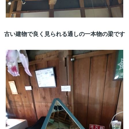
古い建物で良く見られる通しの一本物の梁です