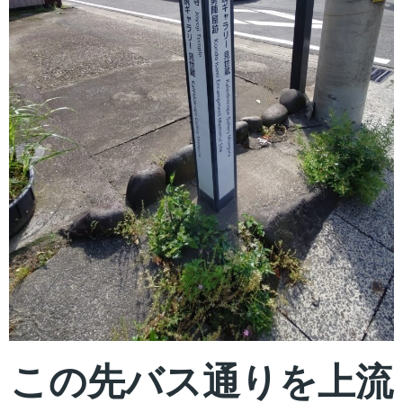
この先バス通りを上流