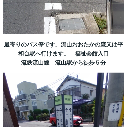
最寄りのバス停です。流山おおたかの森又は平
和台駅へ行けます。 福祉会館入口
流鉄流山線 流山駅から徒歩５分