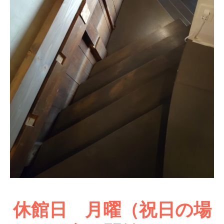
休館日 月曜（祝日の場