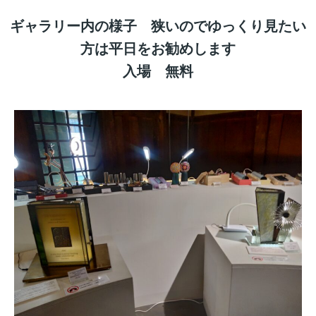
ギャラリー内の様子 狭いのでゆっくり見たい
方は平日をお勧めします
入場 無料