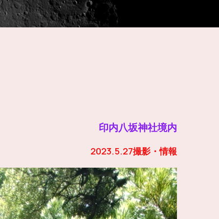
印内八坂神社境内
2023.5.27撮影・情報