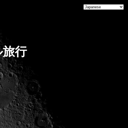
Home
ル旅行