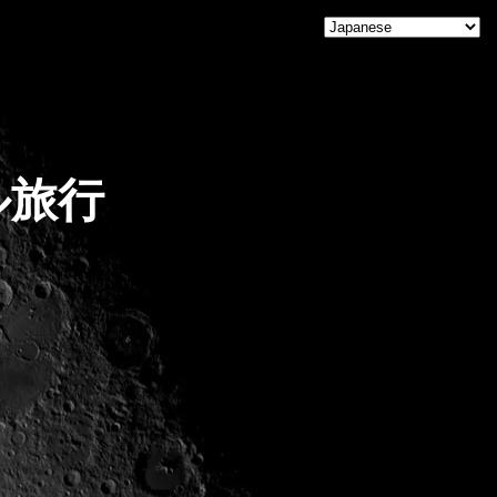
Home
ル旅行