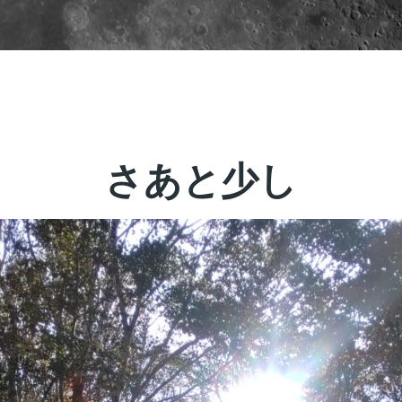
さあと少し