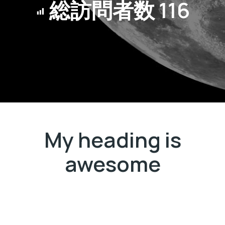
総訪問者数
116
My heading is
awesome