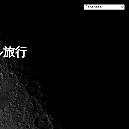
Home
ル旅行