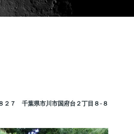
８２７ 千葉県市川市国府台２丁目８-８