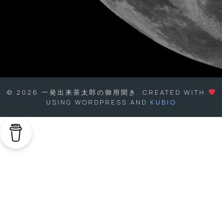
© 2026 一発出来茶太郎の御用聞き. CREATED WITH
USING WORDPRESS AND
KUBIO