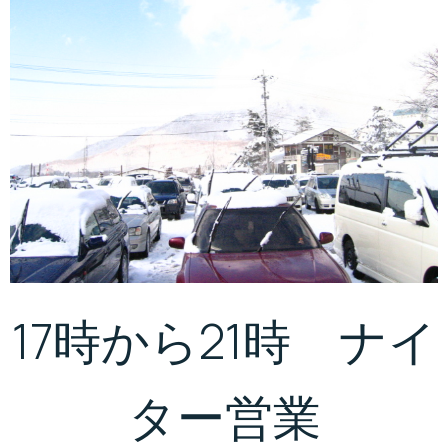
17時から21時 ナイ
ター営業