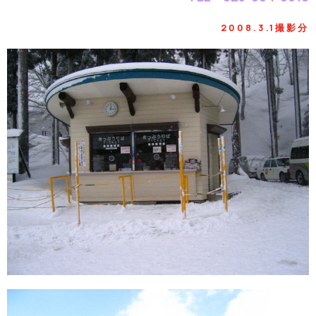
2008.3.1撮影分