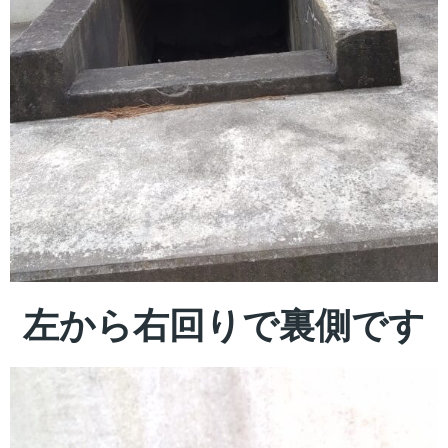
左から右回りで裏側です