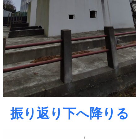
振り返り下へ降りる