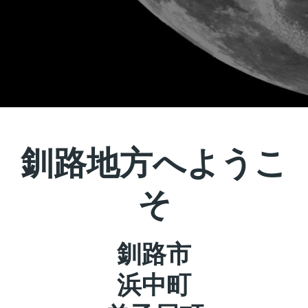
釧路地方へようこ
そ
釧路市
浜中町